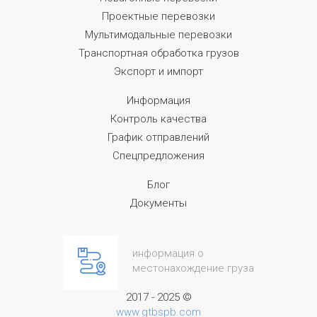
Проектные перевозки
Мультимодальные перевозки
Транспортная обработка грузов
Экспорт и импорт
Информация
Контроль качества
График отправлений
Спецпредложения
Блог
Документы
информация о
местонахождение груза
2017 - 2025 ©
www.gtbspb.com