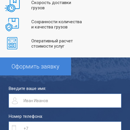
Скорость доставки
грузов
Сохранности количества
и качества грузов
Оперативный расчет
стоимости услуг
Оформить заявку
Введите ваше имя:
Номер телефона: