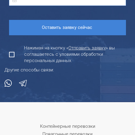
Нажимая на кнопку «
Отправить заявку
» вы
соглашаетесь с уловиями обработки
персональных данных.
Другие способы связи:
Контейнерные перевозки
Повагонные перевозки