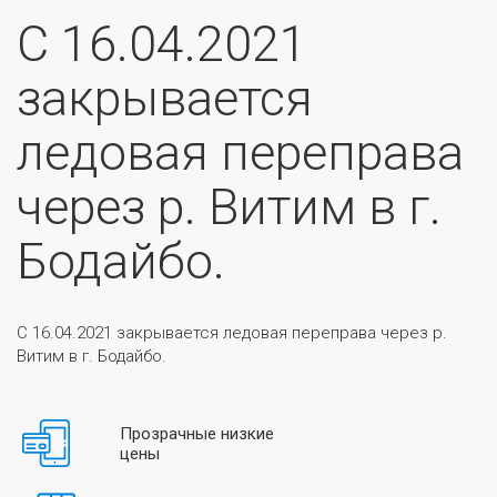
С 16.04.2021
закрывается
ледовая переправа
через р. Витим в г.
Бодайбо.
С 16.04.2021 закрывается ледовая переправа через р.
Витим в г. Бодайбо.
Прозрачные низкие
цены