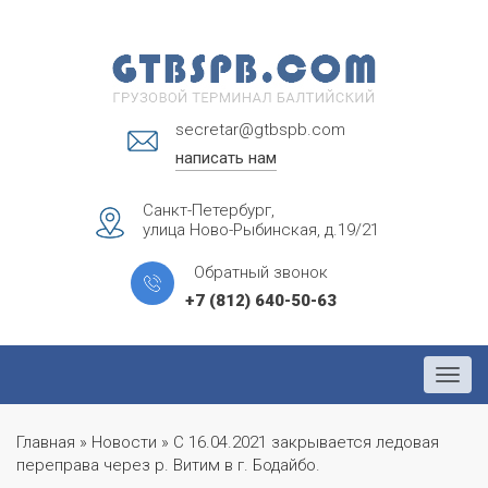
secretar@gtbspb.com
написать нам
Санкт-Петербург,
улица Ново-Рыбинская, д.19/21
Обратный звонок
+7 (812) 640-50-63
Menu
Главная
»
Новости
»
С 16.04.2021 закрывается ледовая
переправа через р. Витим в г. Бодайбо.