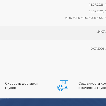
11.07.2026; 
16.07.2026; 
21.07.2026; 23.07.2026; 25.07.
24.07.
10.07.2026; 
Скорость доставки
Сохранности ко
грузов
и качества груз