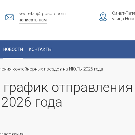
Санкт-Пете
secretar@gtbspb.com
улица Ново
написать нам
НОВОСТИ
КОНТАКТЫ
ления контейнерных поездов на ИЮЛЬ 2026 года
 график отправления
2026 года
гласования