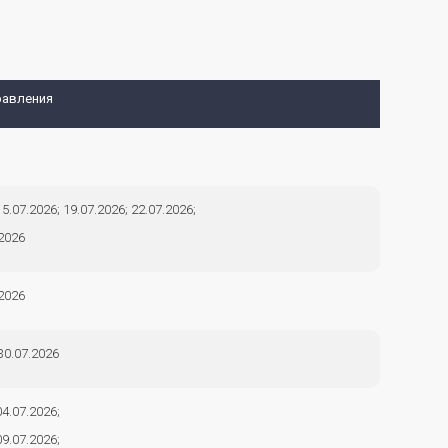
равления
15.07.2026; 19.07.2026; 22.07.2026;
2026
2026
30.07.2026
04.07.2026;
09.07.2026;