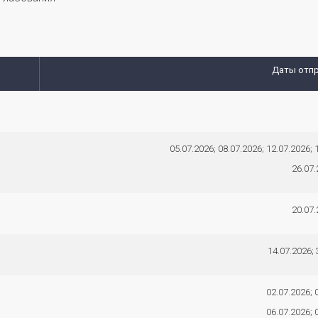
Даты отп
05.07.2026; 08.07.2026; 12.07.2026; 
26.07.
20.07.
14.07.2026; 
02.07.2026; 
06.07.2026; 