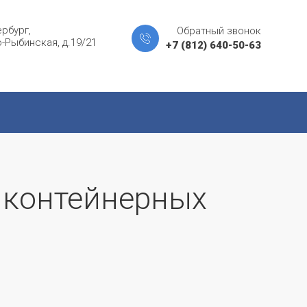
рбург,
Обратный звонок
-Рыбинская, д.19/21
+7 (812) 640-50-63
 контейнерных