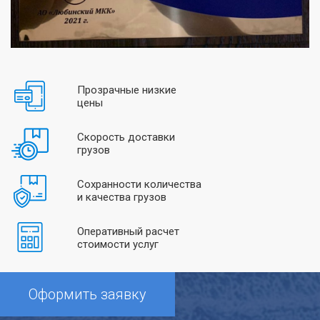
Прозрачные низкие
цены
Скорость доставки
грузов
Сохранности количества
и качества грузов
Оперативный расчет
стоимости услуг
Оформить заявку