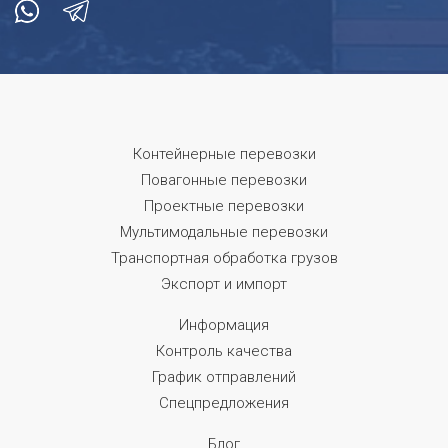
Контейнерные перевозки
Повагонные перевозки
Проектные перевозки
Мультимодальные перевозки
Транспортная обработка грузов
Экспорт и импорт
Информация
Контроль качества
График отправлений
Спецпредложения
Блог