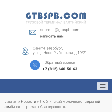
secretar@gtbspb.com
написать нам
Санкт-Петербург,
улица Ново-Рыбинская, д.19/21
Обратный звонок
+7 (812) 640-50-63
Menu
Главная
»
Новости
»
Люблинский молочноконсервный
комбинат выражает благодарность