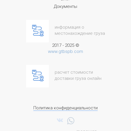
Документы
информация о
местонахождение груза
2017 - 2025 ©
www.gtbspb.com
расчет стоимости
доставки груза онлайн
Политика конфиденциальности