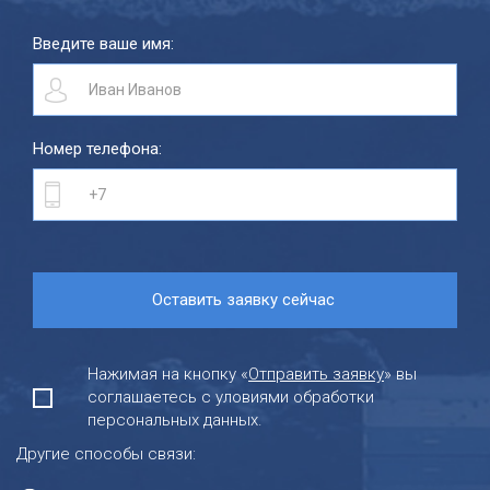
Введите ваше имя:
Номер телефона:
Нажимая на кнопку «
Отправить заявку
» вы
соглашаетесь с уловиями обработки
персональных данных.
Другие способы связи: