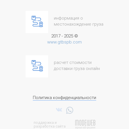
информация о
местонахождение груза
2017 - 2025 ©
www.gtbspb.com
расчет стоимости
доставки груза онлайн
Политика конфиденциальности
поддержка и
разработка сайта