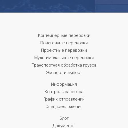
Контейнерные перевозки
Повагонные перевозки
Проектные перевозки
Мультимодальные перевозки
Транспортная обработка грузов
Экспорт и импорт
Информация
Контроль качества
График отправлений
Спецпредложения
Блог
Документы