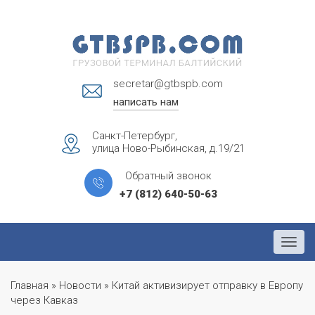
secretar@gtbspb.com
написать нам
Санкт-Петербург,
улица Ново-Рыбинская, д.19/21
Обратный звонок
+7 (812) 640-50-63
Menu
Главная
»
Новости
»
Китай активизирует отправку в Европу
через Кавказ