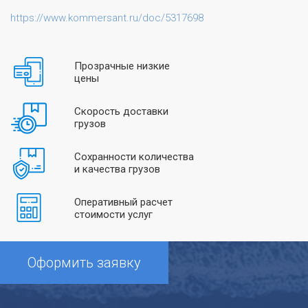
https://www.kommersant.ru/doc/5317698
Прозрачные низкие
цены
Скорость доставки
грузов
Сохранности количества
и качества грузов
Оперативный расчет
стоимости услуг
Оформить заявку