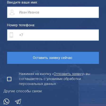
Введите ваше имя:
Номер телефона:
Нажимая на кнопку «
Отправить заявку
» вы
соглашаетесь с уловиями обработки
персональных данных.
Другие способы связи: