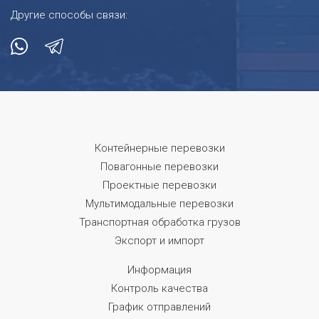
Другие способы связи:
Контейнерные перевозки
Повагонные перевозки
Проектные перевозки
Мультимодальные перевозки
Транспортная обработка грузов
Экспорт и импорт
Информация
Контроль качества
График отправлений