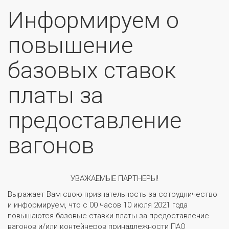
Информируем о
повышение
базовых ставок
платы за
предоставление
вагонов
УВАЖАЕМЫЕ ПАРТНЕРЫ!
Выражает Вам свою признательность за сотрудничество
и информируем, что с 00 часов 10 июля 2021 года
повышаются базовые ставки платы за предоставление
вагонов и/или контейнеров принадлежности ПАО