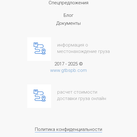
Спецпредложения
Блог
Документы
информация о
местонахождение груза
2017 - 2025 ©
www.gtbspb.com
расчет стоимости
доставки груза онлайн
Политика конфиденциальности