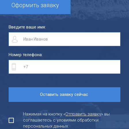
Оформить заявку
Введите ваше имя:
Номер телефона:
Нажимая на кнопку «
Отправить заявку
» вы
соглашаетесь с уловиями обработки
персональных данных.