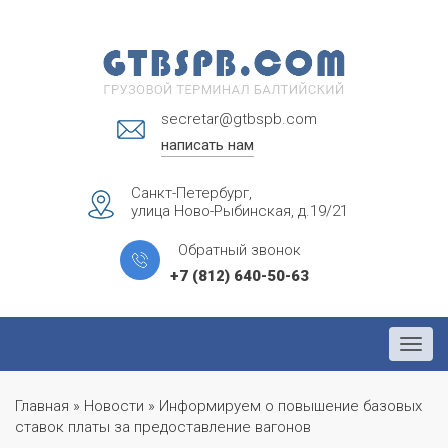
secretar@gtbspb.com
написать нам
Санкт-Петербург,
улица Ново-Рыбинская, д.19/21
Обратный звонок
+7 (812) 640-50-63
Menu
Главная
»
Новости
»
Информируем о повышение базовых
ставок платы за предоставление вагонов