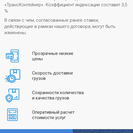
«ТрансКонтейнер». Коэффициент индексации составит 3,5
%.
В связи с чем, согласованные ранее ставки,
действующие в рамках нашего договора, могут быть
изменены.
Прозрачные низкие
цены
Скорость доставки
грузов
Сохранности количества
и качества грузов
Оперативный расчет
стоимости услуг