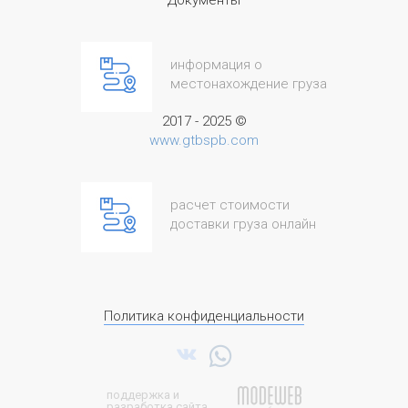
Документы
информация о
местонахождение груза
2017 - 2025 ©
www.gtbspb.com
расчет стоимости
доставки груза онлайн
Политика конфиденциальности
поддержка и
разработка сайта