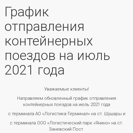
График
отправления
контейнерных
поездов на июль
2021 года
Уважаемые клиенты!
Направляем обновленный график отправления
контейнерных поездов на июль 2021 года
с терминала АО «Логистика-Терминал» на ст. Шушары и
с терминала ООО «Логистический парк «Янино» на ст.
Заневский Пост.