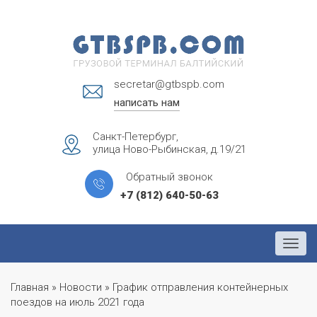
secretar@gtbspb.com
написать нам
Санкт-Петербург,
улица Ново-Рыбинская, д.19/21
Обратный звонок
+7 (812) 640-50-63
Menu
Главная
»
Новости
»
График отправления контейнерных
поездов на июль 2021 года