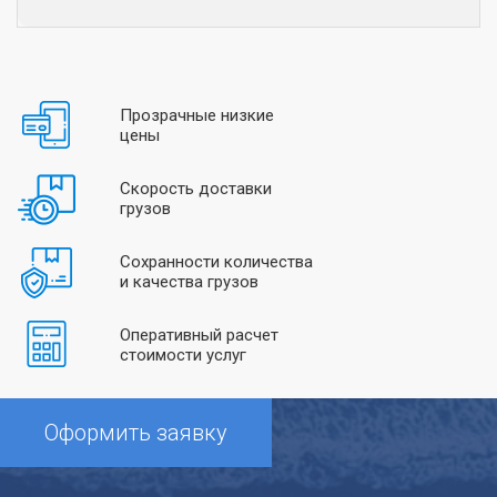
Прозрачные низкие
цены
Скорость доставки
грузов
Сохранности количества
и качества грузов
Оперативный расчет
стоимости услуг
Оформить заявку