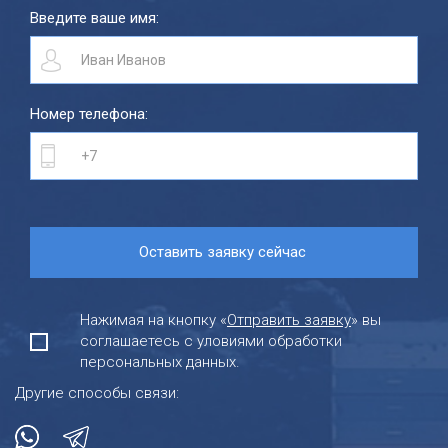
Введите ваше имя:
Номер телефона:
Нажимая на кнопку «
Отправить заявку
» вы
соглашаетесь с уловиями обработки
персональных данных.
Другие способы связи: