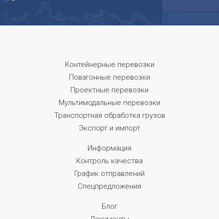
Контейнерные перевозки
Повагонные перевозки
Проектные перевозки
Мультимодальные перевозки
Транспортная обработка грузов
Экспорт и импорт
Информация
Контроль качества
График отправлений
Спецпредложения
Блог