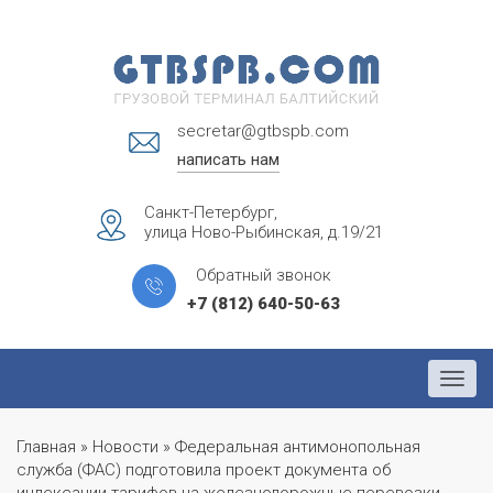
secretar@gtbspb.com
написать нам
Санкт-Петербург,
улица Ново-Рыбинская, д.19/21
Обратный звонок
+7 (812) 640-50-63
Menu
Главная
»
Новости
»
Федеральная антимонопольная
служба (ФАС) подготовила проект документа об