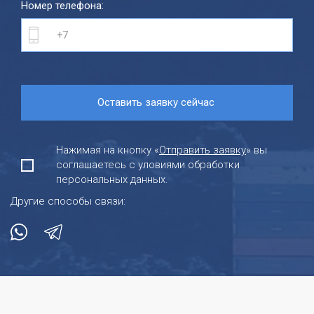
Номер телефона:
Нажимая на кнопку «
Отправить заявку
» вы
соглашаетесь с уловиями обработки
персональных данных.
Другие способы связи: