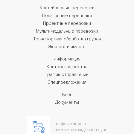
Контейнерные перевозки
Повагонные перевозки
Проектные перевозки
Мультимодальные перевозки
Транспортная обработка грузов
Экспорт и импорт
Информация
Контроль качества
График отправлений
Спецпредложения
Блог
Документы
информация о
местонахождение груза