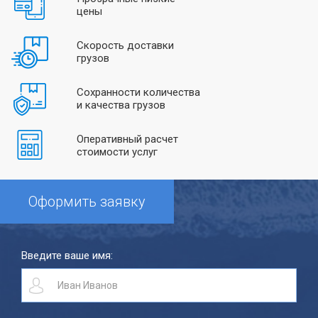
цены
Скорость доставки
грузов
Сохранности количества
и качества грузов
Оперативный расчет
стоимости услуг
Оформить заявку
Введите ваше имя: